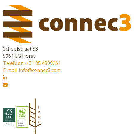
Schoolstraat 53
5961 EG Horst
Telefoon: +31 85 4899261
E-mail: info@connec3.com