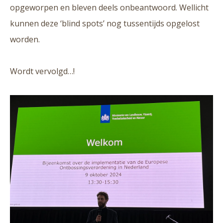
opgeworpen en bleven deels onbeantwoord. Wellicht
kunnen deze ‘blind spots’ nog tussentijds opgelost
worden.
Wordt vervolgd…!