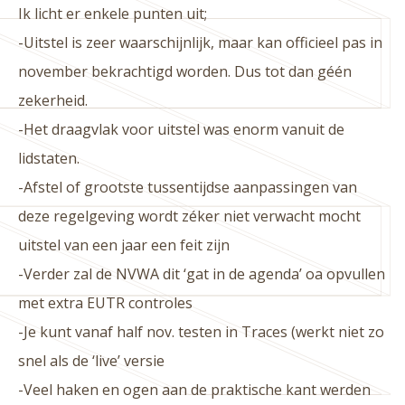
Ik licht er enkele punten uit;
-Uitstel is zeer waarschijnlijk, maar kan officieel pas in
november bekrachtigd worden. Dus tot dan géén
zekerheid.
-Het draagvlak voor uitstel was enorm vanuit de
lidstaten.
-Afstel of grootste tussentijdse aanpassingen van
deze regelgeving wordt zéker niet verwacht mocht
uitstel van een jaar een feit zijn
-Verder zal de NVWA dit ‘gat in de agenda’ oa opvullen
met extra EUTR controles
-Je kunt vanaf half nov. testen in Traces (werkt niet zo
snel als de ‘live’ versie
-Veel haken en ogen aan de praktische kant werden