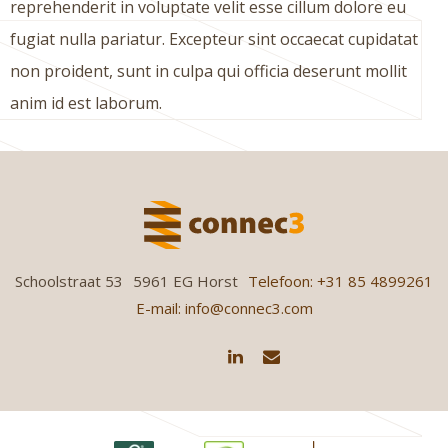
reprehenderit in voluptate velit esse cillum dolore eu
fugiat nulla pariatur. Excepteur sint occaecat cupidatat
non proident, sunt in culpa qui officia deserunt mollit
anim id est laborum.
Schoolstraat 53
5961 EG Horst
Telefoon: +31 85 4899261
E-mail: info@connec3.com