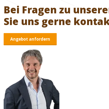
Bei Fragen zu unser
Sie uns gerne kontak
Angebot anfordern