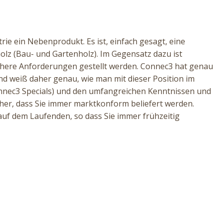
rie ein Nebenprodukt. Es ist, einfach gesagt, eine
olz (Bau- und Gartenholz). Im Gegensatz dazu ist
öhere Anforderungen gestellt werden. Connec3 hat genau
 weiß daher genau, wie man mit dieser Position im
onnec3 Specials) und den umfangreichen Kenntnissen und
cher, dass Sie immer marktkonform beliefert werden.
uf dem Laufenden, so dass Sie immer frühzeitig