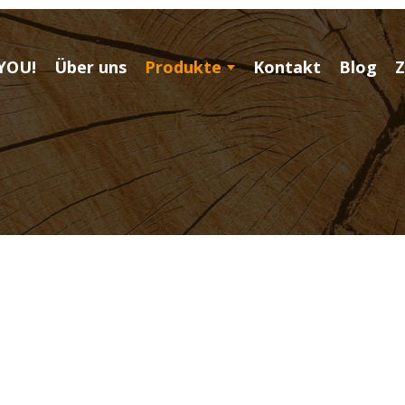
YOU!
Über uns
Produkte
Kontakt
Blog
Z