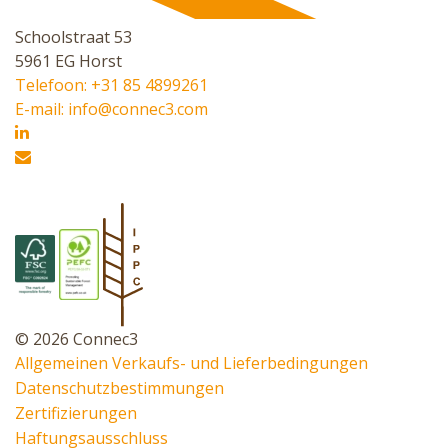
Schoolstraat 53
5961 EG Horst
Telefoon: +31 85 4899261
E-mail: info@connec3.com
© 2026 Connec3
Allgemeinen Verkaufs- und Lieferbedingungen
Datenschutzbestimmungen
Zertifizierungen
Haftungsausschluss