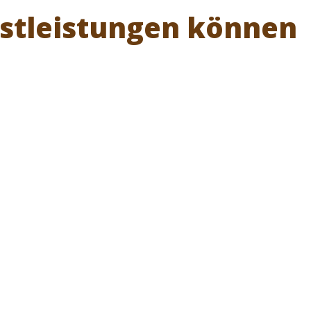
nstleistungen können