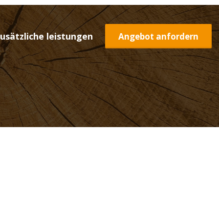
usätzliche leistungen
Angebot anfordern